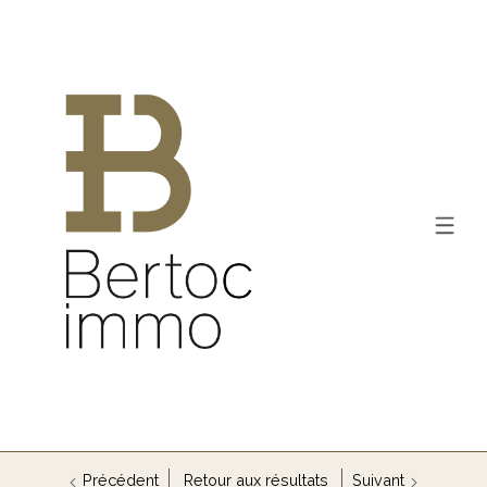
Précédent
Retour aux résultats
Suivant