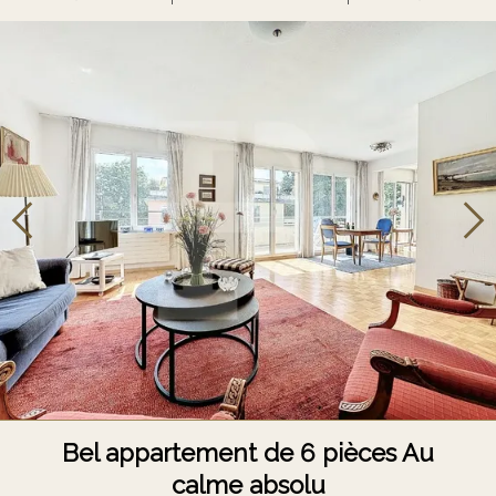
Bel appartement de 6 pièces Au
calme absolu