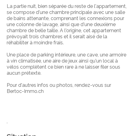
La partie nuit, bien séparée du reste de l'appartement,
se compose d'une chambre principale avec une salle
de bains attenante, comprenant les connexions pour
une colonne de lavage, ainsi que d'une deuxième
chambre de belle taille. A l'origine, cet appartement
prévoyait trois chambres et il serait aisé de la
réhabiliter à moindre frais.
Une place de parking intérieure, une cave, une armoire
à vin climatisée, une aire de jeux ainsi qu'un local à
vélos complètent ce bien rare à ne laisser filer sous
aucun prétexte.
Pour d'autres infos ou photos, rendez-vous sur
Bertoc-Immo.ch
.