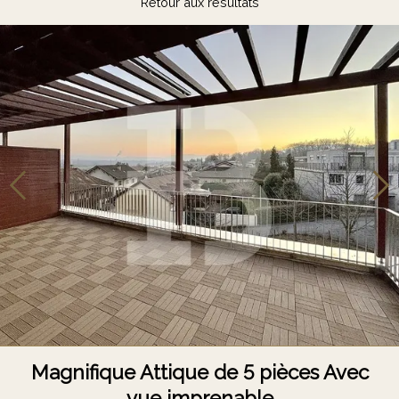
Retour aux résultats
Magnifique Attique de 5 pièces Avec
vue imprenable