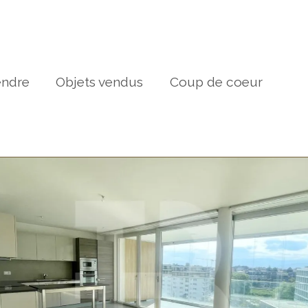
endre
Objets vendus
Coup de coeur