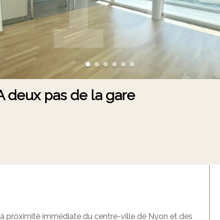
A deux pas de la gare
à proximité immédiate du centre-ville de Nyon et des