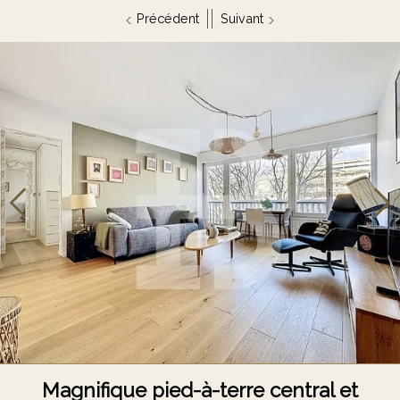
Précédent
Suivant
Magnifique pied-à-terre central et