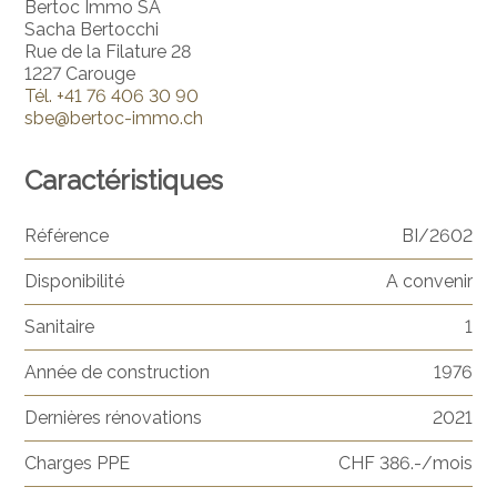
Bertoc Immo SA
Sacha Bertocchi
Rue de la Filature 28
1227 Carouge
Tél.
+41 76 406 30 90
sbe@bertoc-immo.ch
Caractéristiques
Référence
BI/2602
Disponibilité
A convenir
Sanitaire
1
Année de construction
1976
Dernières rénovations
2021
Charges PPE
CHF 386.-/mois