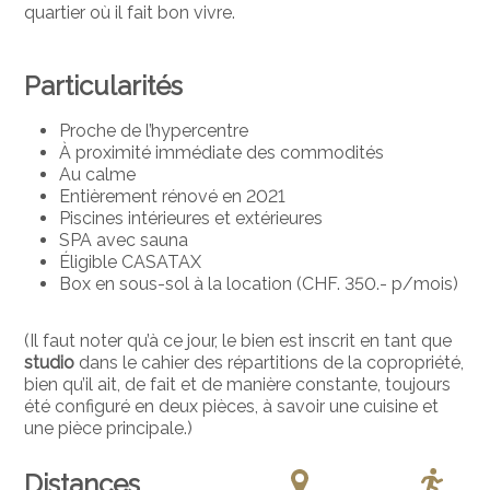
quartier où il fait bon vivre.
Particularités
Proche de l’hypercentre
À proximité immédiate des commodités
Au calme
Entièrement rénové en 2021
Piscines intérieures et extérieures
SPA avec sauna
Éligible CASATAX
Box en sous-sol à la location (CHF. 350.- p/mois)
(Il faut noter qu’à ce jour, le bien est inscrit en tant que
studio
dans le cahier des répartitions de la copropriété,
bien qu’il ait, de fait et de manière constante, toujours
été configuré en deux pièces, à savoir une cuisine et
une pièce principale.)
Distances