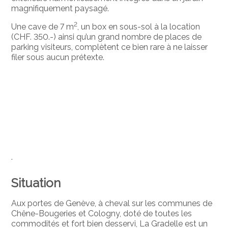
magnifiquement paysagé.
2
Une cave de 7 m
, un box en sous-sol à la location
(CHF. 350.-) ainsi qu’un grand nombre de places de
parking visiteurs, complètent ce bien rare à ne laisser
filer sous aucun prétexte.
.
Situation
Aux portes de Genève, à cheval sur les communes de
Chêne-Bougeries et Cologny, doté de toutes les
commodités et fort bien desservi, La Gradelle est un