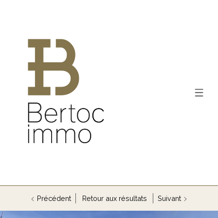
Précédent
Retour aux résultats
Suivant