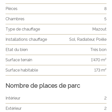
Pièces
8
Chambres
5
Type de chauffage
Mazout
Installations chauffage
Sol, Radiateur, Poêle
Etat du bien
Très bon
Surface terrain
1'470 m²
Surface habitable
173 m²
Nombre de places de parc
Intérieur
2
Extérieur
2