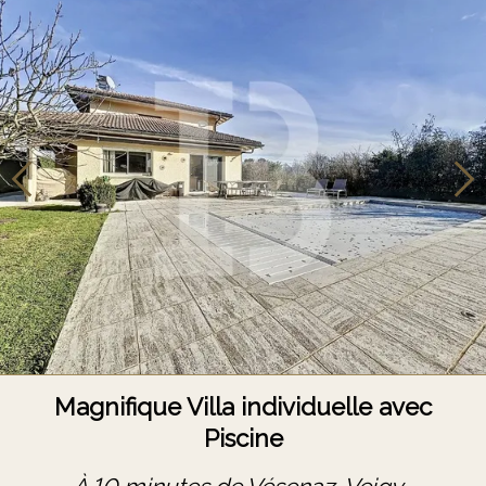
Magnifique Villa individuelle avec
Piscine