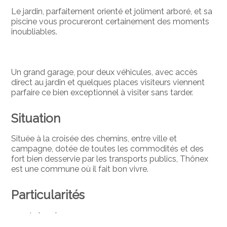
Le jardin, parfaitement orienté et joliment arboré, et sa
piscine vous procureront certainement des moments
inoubliables.
Un grand garage, pour deux véhicules, avec accès
direct au jardin et quelques places visiteurs viennent
parfaire ce bien exceptionnel à visiter sans tarder.
Situation
Située à la croisée des chemins, entre ville et
campagne, dotée de toutes les commodités et des
fort bien desservie par les transports publics, Thônex
est une commune où il fait bon vivre.
Particularités
4 chambres
2 salles polyvalentes