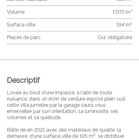
Volume
1'072 m³
Surface utile
194 m²
Places de parc
Oui, obligatoire
Descriptif
Lovée au bout d'une impasse, à l'abri de toute
nuisance, dans un écrin de verdure exposé plein sud,
cette villa jumelée par le garage saura vous
émerveiller par son orientation, sa luminosité, ses
volumes et sa quiétude.
Bâtie de en 2021 avec des matériaux de qualité, la
2
demeure, d'une surface utile de 195 m
, se distribue