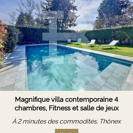
Magnifique villa contemporaine 4
chambres, Fitness et salle de jeux
À 2 minutes des commodités,
Thônex