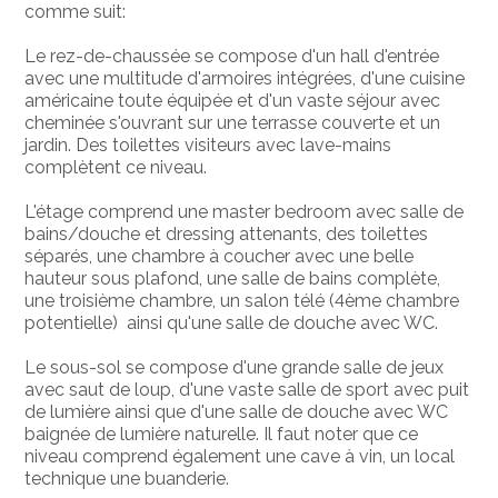
comme suit:
Le rez-de-chaussée se compose d'un hall d'entrée
avec une multitude d'armoires intégrées, d'une cuisine
américaine toute équipée et d'un vaste séjour avec
cheminée s'ouvrant sur une terrasse couverte et un
jardin. Des toilettes visiteurs avec lave-mains
complètent ce niveau.
L'étage comprend une master bedroom avec salle de
bains/douche et dressing attenants, des toilettes
séparés, une chambre à coucher avec une belle
hauteur sous plafond, une salle de bains complète,
une troisième chambre, un salon télé (4ème chambre
potentielle) ainsi qu'une salle de douche avec WC.
Le sous-sol se compose d'une grande salle de jeux
avec saut de loup, d'une vaste salle de sport avec puit
de lumière ainsi que d'une salle de douche avec WC
baignée de lumière naturelle. Il faut noter que ce
niveau comprend également une cave à vin, un local
technique une buanderie.