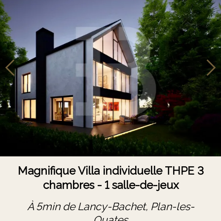
Magnifique Villa individuelle THPE 3
chambres - 1 salle-de-jeux
À 5min de Lancy-Bachet,
Plan-les-
Ouates