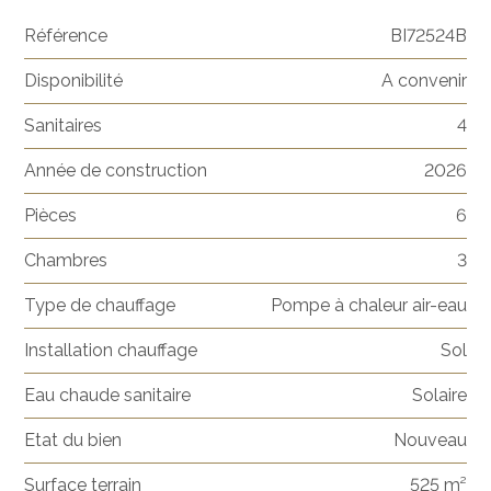
Référence
BI72524B
Disponibilité
A convenir
Sanitaires
4
Année de construction
2026
Pièces
6
Chambres
3
Type de chauffage
Pompe à chaleur air-eau
Installation chauffage
Sol
Eau chaude sanitaire
Solaire
Etat du bien
Nouveau
Surface terrain
525 m²