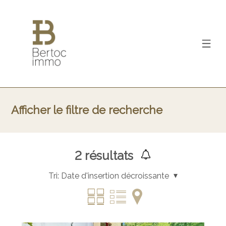
Afficher le filtre de recherche
2
résultats
Tri:
Date d'insertion décroissante