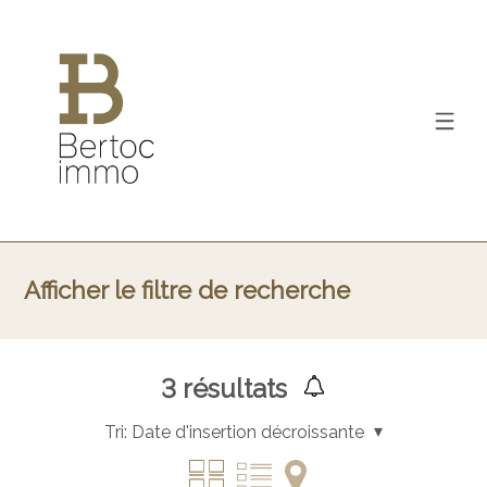
Afficher le filtre de recherche
3
résultats
Tri:
Date d'insertion décroissante