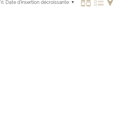
ri:
Date d'insertion décroissante